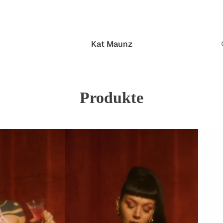
Kat Maunz
Produkte